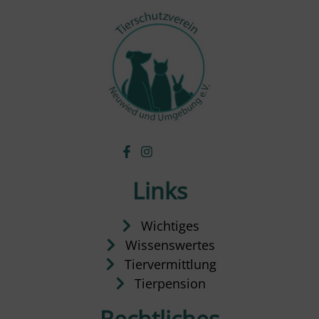
Links
Wichtiges
Wissenswertes
Tiervermittlung
Tierpension
Rechtliches