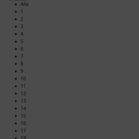
Alle
1
2
3
4
5
6
7
8
9
10
11
12
13
14
15
16
17
18