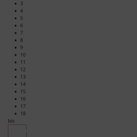
3
4
5
6
7
8
9
10
11
12
13
14
15
16
17
18
bis
Alle