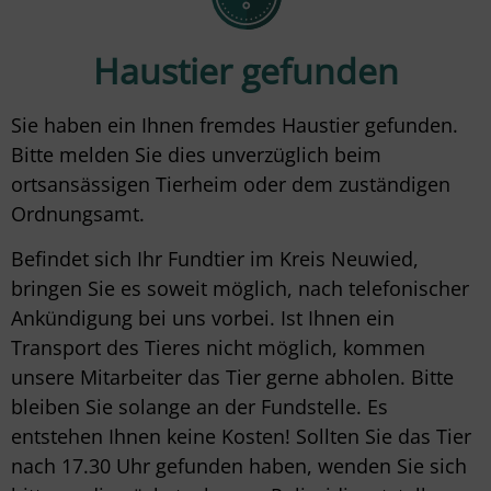
Haustier gefunden
Sie haben ein Ihnen fremdes Haustier gefunden.
Bitte melden Sie dies unverzüglich beim
ortsansässigen Tierheim oder dem zuständigen
Ordnungsamt.
Befindet sich Ihr Fundtier im Kreis Neuwied,
bringen Sie es soweit möglich, nach telefonischer
Ankündigung bei uns vorbei. Ist Ihnen ein
Transport des Tieres nicht möglich, kommen
unsere Mitarbeiter das Tier gerne abholen. Bitte
bleiben Sie solange an der Fundstelle. Es
entstehen Ihnen keine Kosten! Sollten Sie das Tier
nach 17.30 Uhr gefunden haben, wenden Sie sich