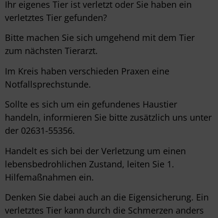
Ihr eigenes Tier ist verletzt oder Sie haben ein
verletztes Tier gefunden?
Bitte machen Sie sich umgehend mit dem Tier
zum nächsten Tierarzt.
Im Kreis haben verschieden Praxen eine
Notfallsprechstunde.
Sollte es sich um ein gefundenes Haustier
handeln, informieren Sie bitte zusätzlich uns unter
der 02631-55356.
Handelt es sich bei der Verletzung um einen
lebensbedrohlichen Zustand, leiten Sie 1.
Hilfemaßnahmen ein.
Denken Sie dabei auch an die Eigensicherung. Ein
verletztes Tier kann durch die Schmerzen anders