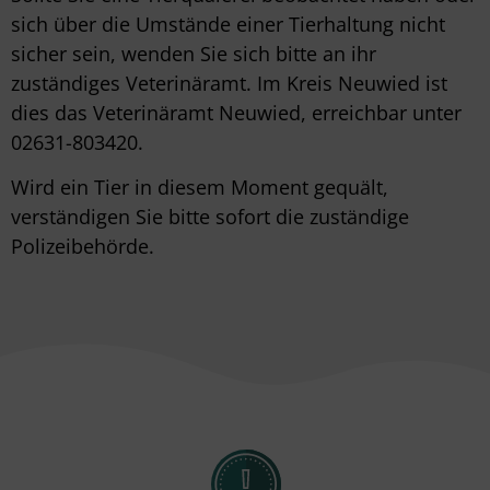
sich über die Umstände einer Tierhaltung nicht
sicher sein, wenden Sie sich bitte an ihr
zuständiges Veterinäramt. Im Kreis Neuwied ist
dies das Veterinäramt Neuwied, erreichbar unter
02631-803420.
Wird ein Tier in diesem Moment gequält,
verständigen Sie bitte sofort die zuständige
Polizeibehörde.