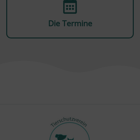
Die Termine