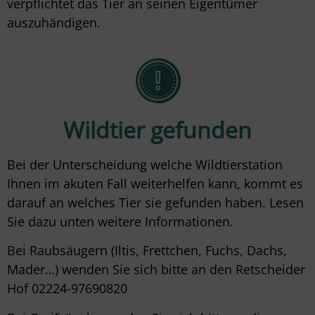
verpflichtet das Tier an seinen Eigentümer
auszuhändigen.
Wildtier gefunden
Bei der Unterscheidung welche Wildtierstation
Ihnen im akuten Fall weiterhelfen kann, kommt es
darauf an welches Tier sie gefunden haben. Lesen
Sie dazu unten weitere Informationen.
Bei Raubsäugern (Iltis, Frettchen, Fuchs, Dachs,
Mader…) wenden Sie sich bitte an den Retscheider
Hof 02224-97690820