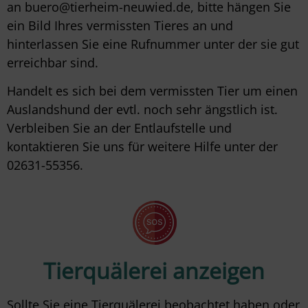
an buero@tierheim-neuwied.de, bitte hängen Sie
ein Bild Ihres vermissten Tieres an und
hinterlassen Sie eine Rufnummer unter der sie gut
erreichbar sind.
Handelt es sich bei dem vermissten Tier um einen
Auslandshund der evtl. noch sehr ängstlich ist.
Verbleiben Sie an der Entlaufstelle und
kontaktieren Sie uns für weitere Hilfe unter der
02631-55356.
Tierquälerei anzeigen
Sollte Sie eine Tierquälerei beobachtet haben oder