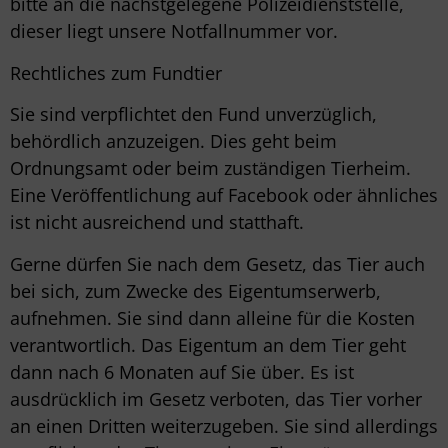
bitte an die nächstgelegene Polizeidienststelle,
dieser liegt unsere Notfallnummer vor.
Rechtliches zum Fundtier
Sie sind verpflichtet den Fund unverzüglich,
behördlich anzuzeigen. Dies geht beim
Ordnungsamt oder beim zuständigen Tierheim.
Eine Veröffentlichung auf Facebook oder ähnliches
ist nicht ausreichend und statthaft.
Gerne dürfen Sie nach dem Gesetz, das Tier auch
bei sich, zum Zwecke des Eigentumserwerb,
aufnehmen. Sie sind dann alleine für die Kosten
verantwortlich. Das Eigentum an dem Tier geht
dann nach 6 Monaten auf Sie über. Es ist
ausdrücklich im Gesetz verboten, das Tier vorher
an einen Dritten weiterzugeben. Sie sind allerdings