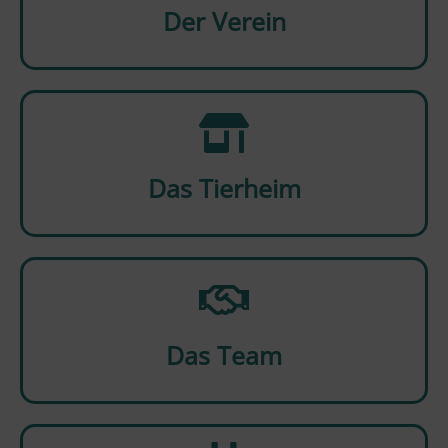
Der Verein
Das Tierheim
Das Team