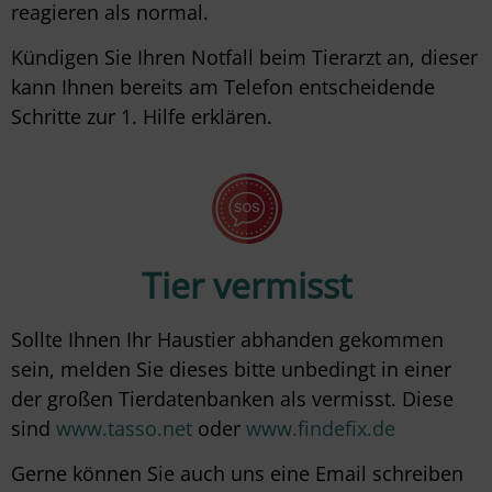
reagieren als normal.
Kündigen Sie Ihren Notfall beim Tierarzt an, dieser
kann Ihnen bereits am Telefon entscheidende
Schritte zur 1. Hilfe erklären.
Tier vermisst
Sollte Ihnen Ihr Haustier abhanden gekommen
sein, melden Sie dieses bitte unbedingt in einer
der großen Tierdatenbanken als vermisst. Diese
sind
www.tasso.net
oder
www.findefix.de
Gerne können Sie auch uns eine Email schreiben