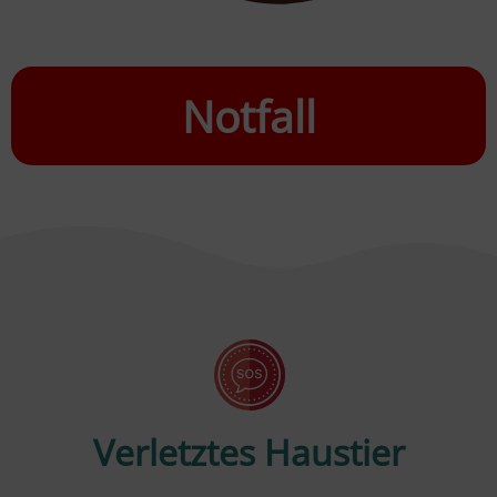
Notfall
Verletztes Haustier