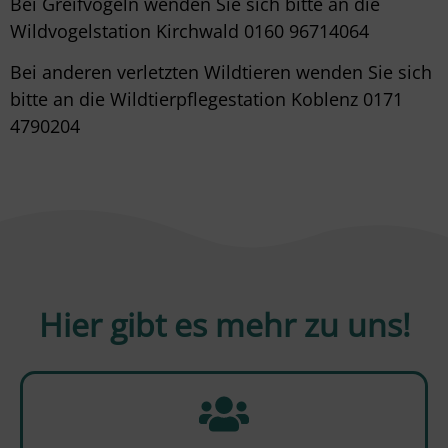
Bei Greifvögeln wenden Sie sich bitte an die
Wildvogelstation Kirchwald 0160 96714064
Bei anderen verletzten Wildtieren wenden Sie sich
bitte an die Wildtierpflegestation Koblenz 0171
4790204
Hier gibt es mehr zu uns!