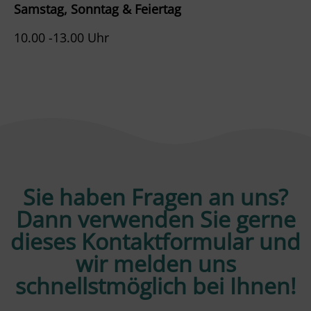
S
amstag, Sonntag & Feiertag
10.00 -13.00 Uhr
Sie haben Fragen an uns?
Dann verwenden Sie gerne
dieses Kontaktformular und
wir melden uns
schnellstmöglich bei Ihnen!