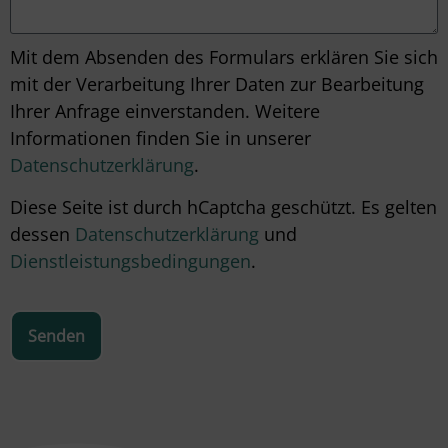
Mit dem Absenden des Formulars erklären Sie sich
mit der Verarbeitung Ihrer Daten zur Bearbeitung
Ihrer Anfrage einverstanden. Weitere
Informationen finden Sie in unserer
Datenschutzerklärung
.
Diese Seite ist durch hCaptcha geschützt. Es gelten
dessen
Datenschutzerklärung
und
Dienstleistungsbedingungen
.
Senden