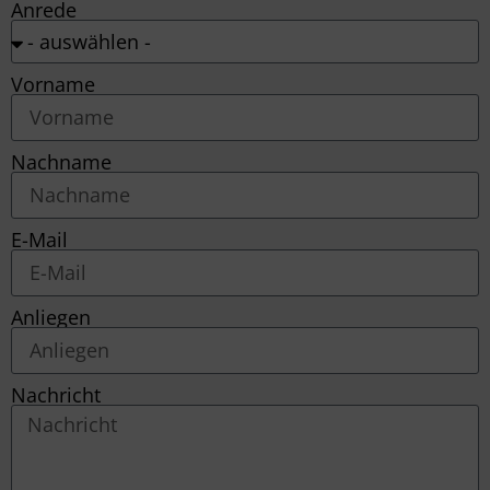
Anrede
Vorname
Nachname
E-Mail
Anliegen
Nachricht