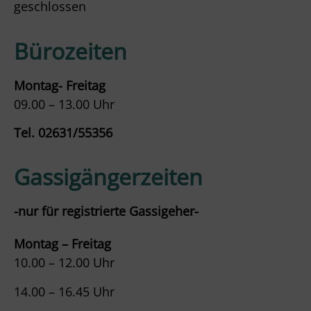
geschlossen
Bürozeiten
Montag- Freitag
09.00 – 13.00 Uhr
Tel. 02631/55356
Gassigängerzeiten
-nur für registrierte Gassigeher-
Montag – Freitag
10.00 – 12.00 Uhr
14.00 – 16.45 Uhr