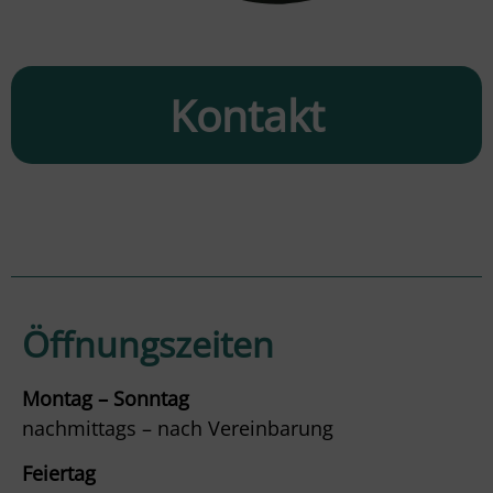
Kontakt
Öffnungszeiten
Montag – Sonntag
nachmittags – nach Vereinbarung
Feiertag