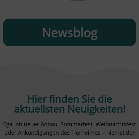
Newsblog
Hier finden Sie die
aktuellsten Neuigkeiten!
Egal ob neuer Anbau, Sommerfest, Weihnachtsfest
oder Ankündigungen des Tierheimes – hier ist der