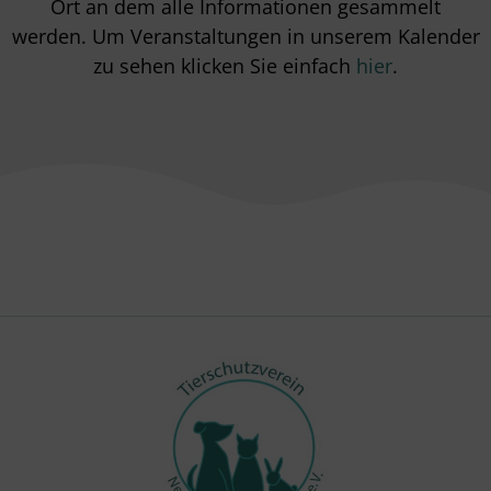
Ort an dem alle Informationen gesammelt
werden. Um Veranstaltungen in unserem Kalender
zu sehen klicken Sie einfach
hier
.