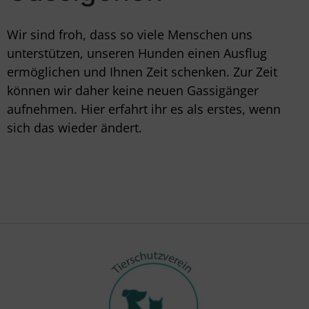
Wir sind froh, dass so viele Menschen uns
unterstützen, unseren Hunden einen Ausflug
ermöglichen und Ihnen Zeit schenken. Zur Zeit
können wir daher keine neuen Gassigänger
aufnehmen. Hier erfahrt ihr es als erstes, wenn
sich das wieder ändert.