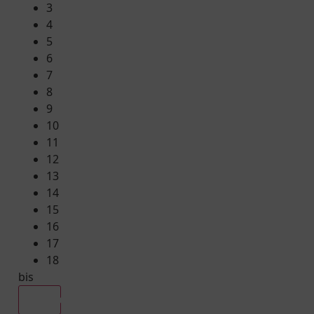
3
4
5
6
7
8
9
10
11
12
13
14
15
16
17
18
bis
Alle