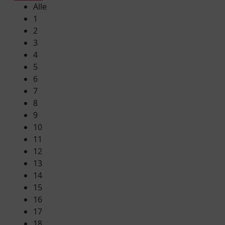
Alle
1
2
3
4
5
6
7
8
9
10
11
12
13
14
15
16
17
18