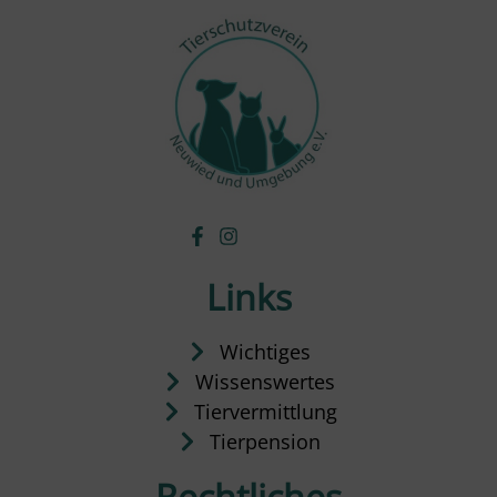
Links
Wichtiges
Wissenswertes
Tiervermittlung
Tierpension
Rechtliches