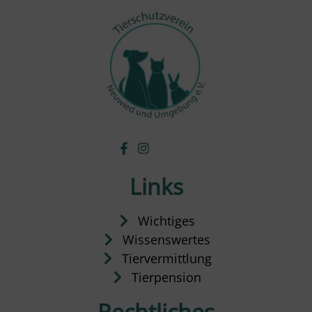
Links
Wichtiges
Wissenswertes
Tiervermittlung
Tierpension
Rechtliches