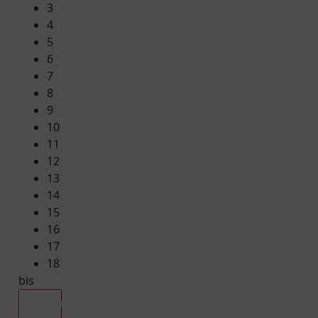
3
4
5
6
7
8
9
10
11
12
13
14
15
16
17
18
bis
Alle