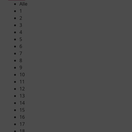
Alle
1
2
3
4
5
6
7
8
9
10
11
12
13
14
15
16
17
18