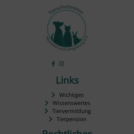
Links
Wichtiges
Wissenswertes
Tiervermittlung
Tierpension
Rechtliches