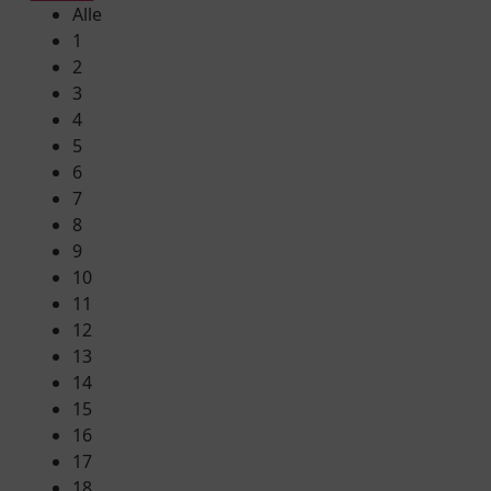
Alle
1
2
3
4
5
6
7
8
9
10
11
12
13
14
15
16
17
18