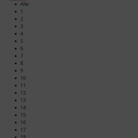
Alle
1
2
3
4
5
6
7
8
9
10
11
12
13
14
15
16
17
18