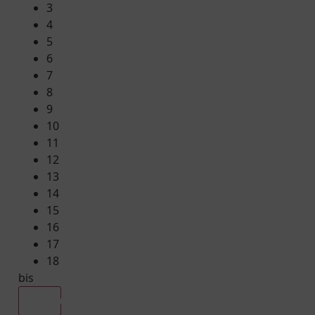
3
4
5
6
7
8
9
10
11
12
13
14
15
16
17
18
bis
Alle