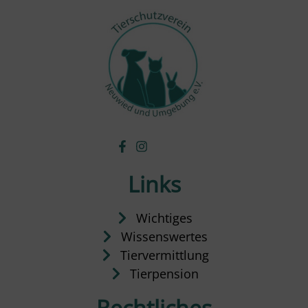
Links
Wichtiges
Wissenswertes
Tiervermittlung
Tierpension
Rechtliches