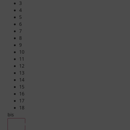
3
4
5
6
7
8
9
10
11
12
13
14
15
16
17
18
bis
Alle