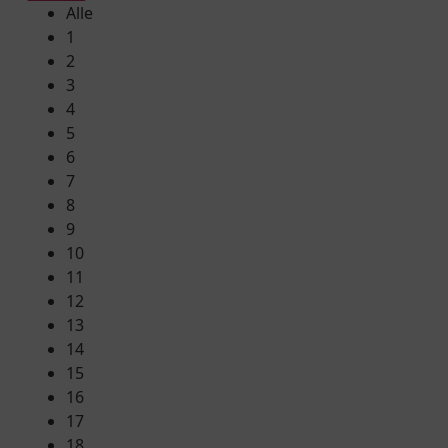
Alle
1
2
3
4
5
6
7
8
9
10
11
12
13
14
15
16
17
18