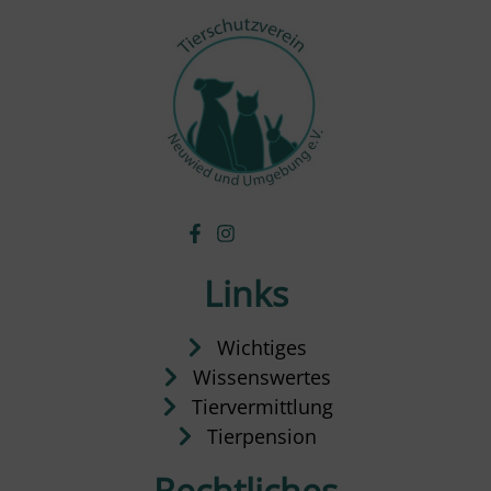
Links
Wichtiges
Wissenswertes
Tiervermittlung
Tierpension
Rechtliches