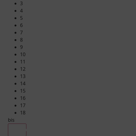
3
4
5
6
7
8
9
10
11
12
13
14
15
16
17
18
bis
Alle