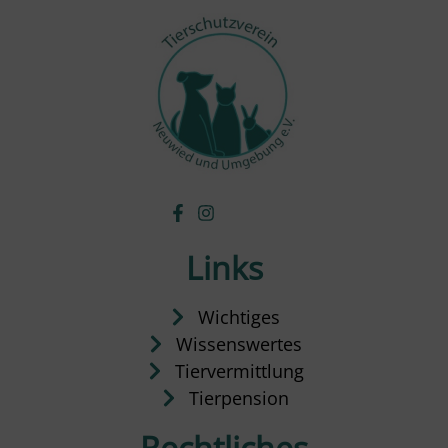
Links
Wichtiges
Wissenswertes
Tiervermittlung
Tierpension
Rechtliches