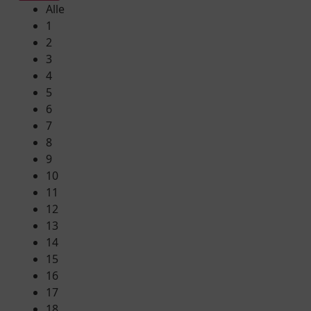
Alle
1
2
3
4
5
6
7
8
9
10
11
12
13
14
15
16
17
18