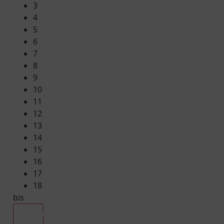
3
4
5
6
7
8
9
10
11
12
13
14
15
16
17
18
bis
Alle