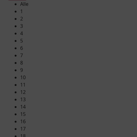
Alle
1
2
3
4
5
6
7
8
9
10
11
12
13
14
15
16
17
18