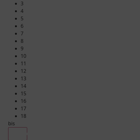
3
4
5
6
7
8
9
10
11
12
13
14
15
16
17
18
bis
Alle