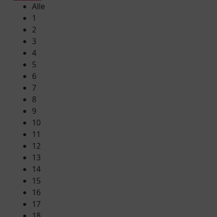
Alle
1
2
3
4
5
6
7
8
9
10
11
12
13
14
15
16
17
18