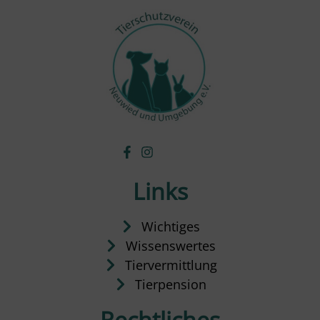
Links
Wichtiges
Wissenswertes
Tiervermittlung
Tierpension
Rechtliches