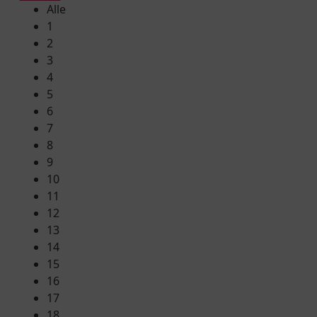
Alle
1
2
3
4
5
6
7
8
9
10
11
12
13
14
15
16
17
18