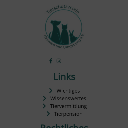
Links
Wichtiges
Wissenswertes
Tiervermittlung
Tierpension
Rechtliches