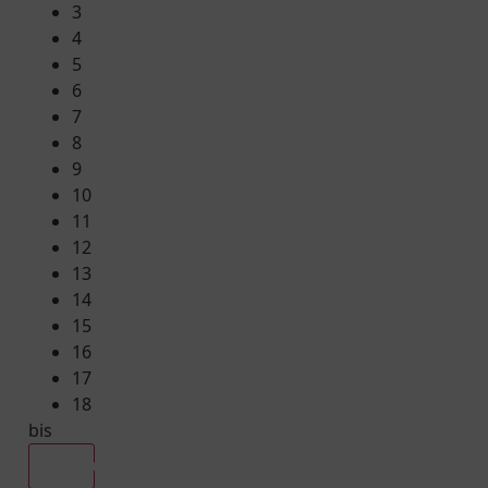
3
4
5
6
7
8
9
10
11
12
13
14
15
16
17
18
bis
Alle