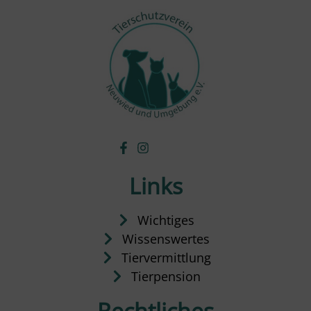
Links
Wichtiges
Wissenswertes
Tiervermittlung
Tierpension
Rechtliches