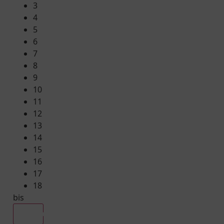
3
4
5
6
7
8
9
10
11
12
13
14
15
16
17
18
bis
Alle