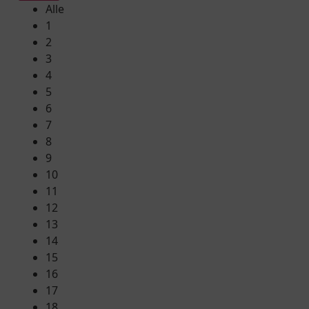
Alle
1
2
3
4
5
6
7
8
9
10
11
12
13
14
15
16
17
18