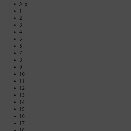
Alle
1
2
3
4
5
6
7
8
9
10
11
12
13
14
15
16
17
18