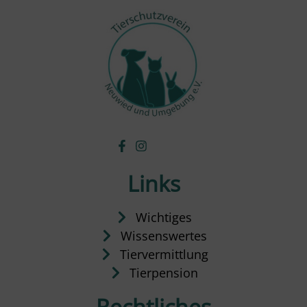
Links
Wichtiges
Wissenswertes
Tiervermittlung
Tierpension
Rechtliches