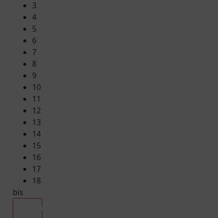
3
4
5
6
7
8
9
10
11
12
13
14
15
16
17
18
bis
Alle