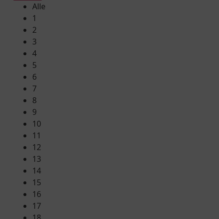
Alle
1
2
3
4
5
6
7
8
9
10
11
12
13
14
15
16
17
18