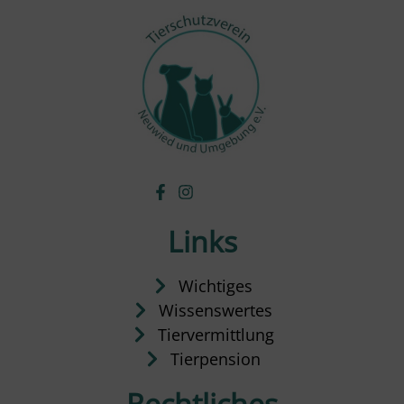
Links
Wichtiges
Wissenswertes
Tiervermittlung
Tierpension
Rechtliches