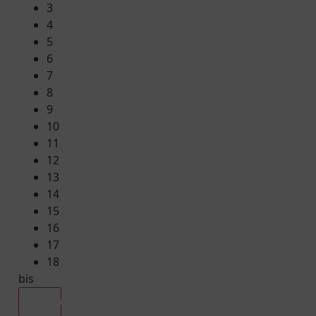
3
4
5
6
7
8
9
10
11
12
13
14
15
16
17
18
bis
Alle