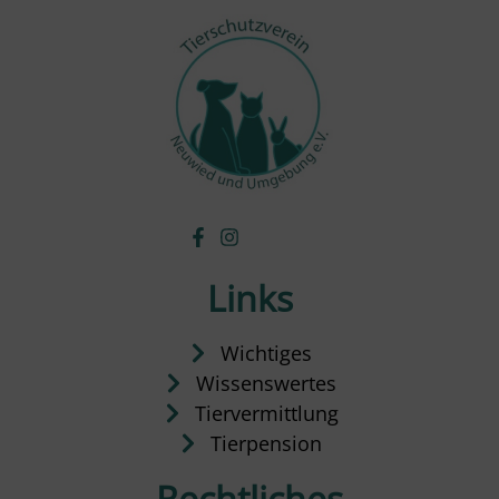
Links
Wichtiges
Wissenswertes
Tiervermittlung
Tierpension
Rechtliches