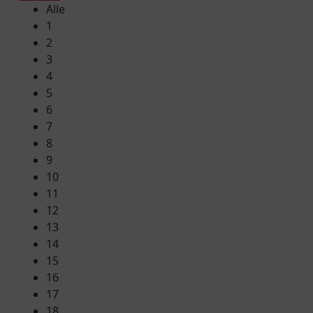
Alle
1
2
3
4
5
6
7
8
9
10
11
12
13
14
15
16
17
18