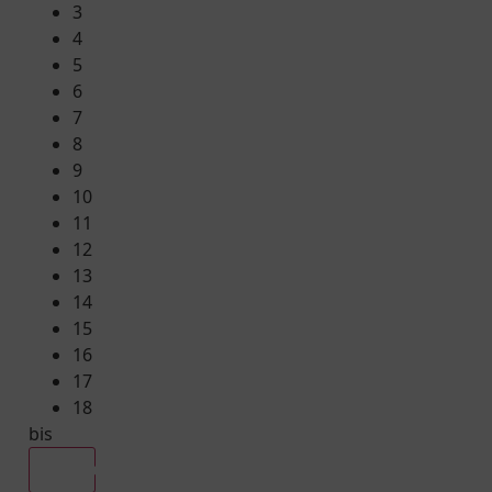
3
4
5
6
7
8
9
10
11
12
13
14
15
16
17
18
bis
Alle