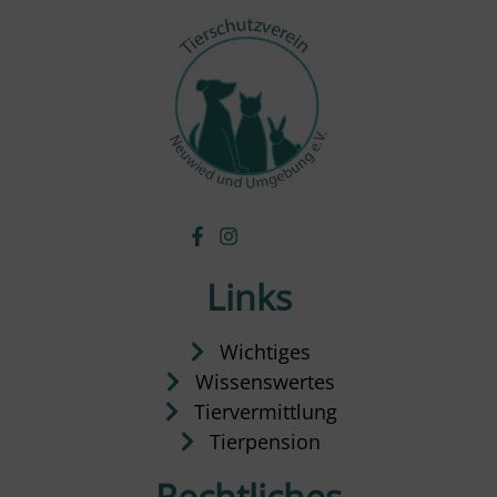
Links
Wichtiges
Wissenswertes
Tiervermittlung
Tierpension
Rechtliches