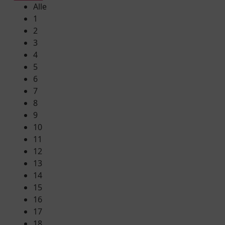
Alle
1
2
3
4
5
6
7
8
9
10
11
12
13
14
15
16
17
18