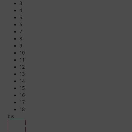
3
4
5
6
7
8
9
10
11
12
13
14
15
16
17
18
bis
Alle