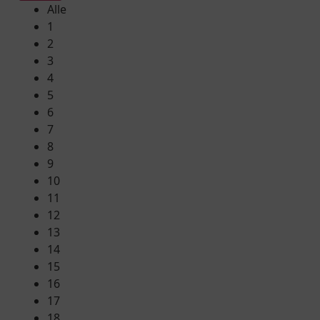
Alle
1
2
3
4
5
6
7
8
9
10
11
12
13
14
15
16
17
18