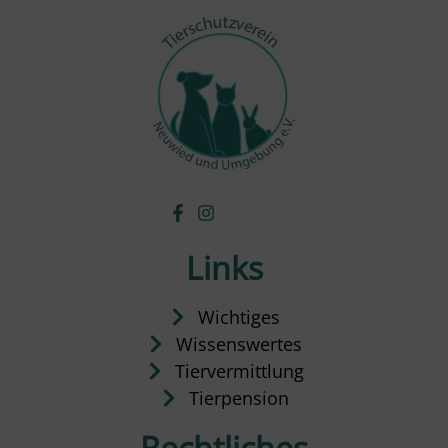
Links
Wichtiges
Wissenswertes
Tiervermittlung
Tierpension
Rechtliches