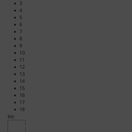
3
4
5
6
7
8
9
10
11
12
13
14
15
16
17
18
bis
Alle