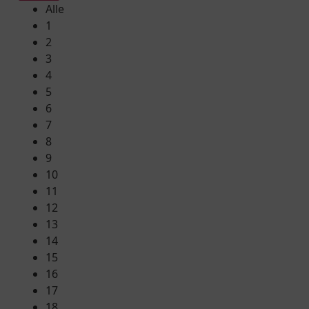
Alle
1
2
3
4
5
6
7
8
9
10
11
12
13
14
15
16
17
18