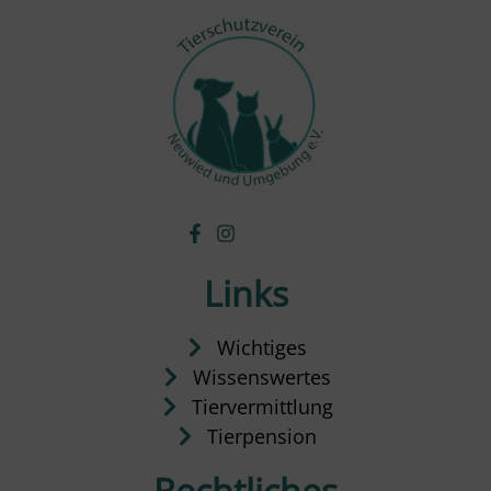
Links
Wichtiges
Wissenswertes
Tiervermittlung
Tierpension
Rechtliches