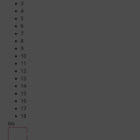
3
4
5
6
7
8
9
10
11
12
13
14
15
16
17
18
bis
Alle