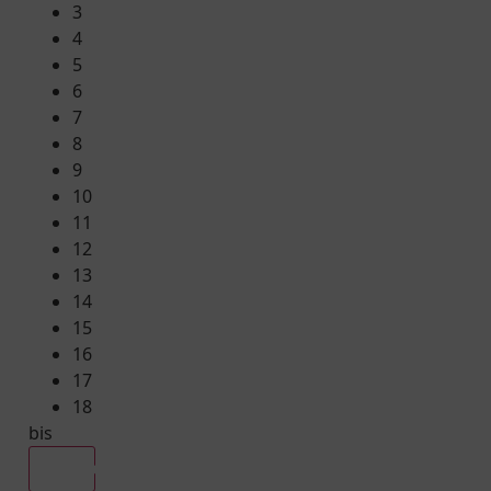
3
4
5
6
7
8
9
10
11
12
13
14
15
16
17
18
bis
Alle