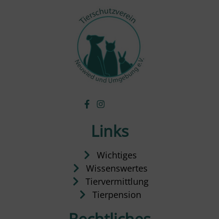
Links
Wichtiges
Wissenswertes
Tiervermittlung
Tierpension
Rechtliches