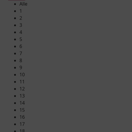
Alle
1
2
3
4
5
6
7
8
9
10
11
12
13
14
15
16
17
18