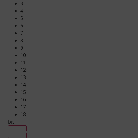
3
4
5
6
7
8
9
10
11
12
13
14
15
16
17
18
bis
Alle