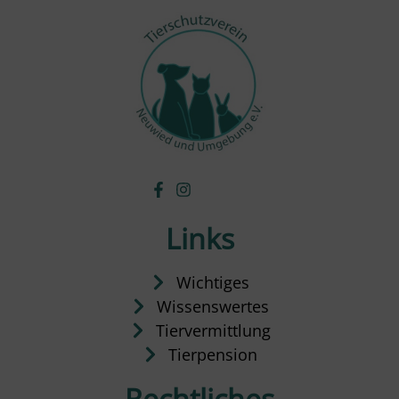
Links
Wichtiges
Wissenswertes
Tiervermittlung
Tierpension
Rechtliches