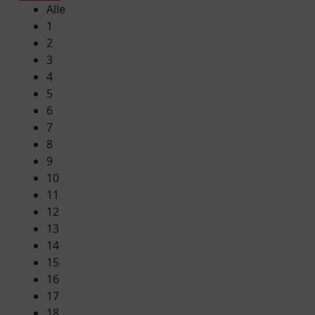
Alle
1
2
3
4
5
6
7
8
9
10
11
12
13
14
15
16
17
18