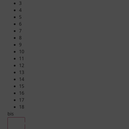
3
4
5
6
7
8
9
10
11
12
13
14
15
16
17
18
bis
Alle