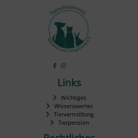
Links
Wichtiges
Wissenswertes
Tiervermittlung
Tierpension
Rechtliches