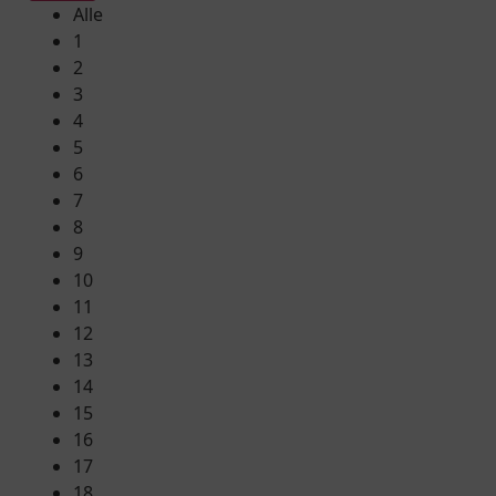
Alle
1
2
3
4
5
6
7
8
9
10
11
12
13
14
15
16
17
18