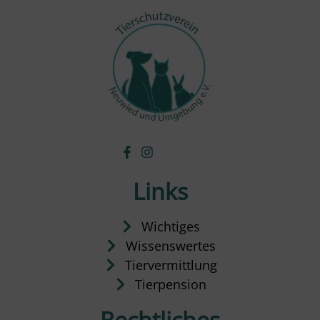
Links
Wichtiges
Wissenswertes
Tiervermittlung
Tierpension
Rechtliches