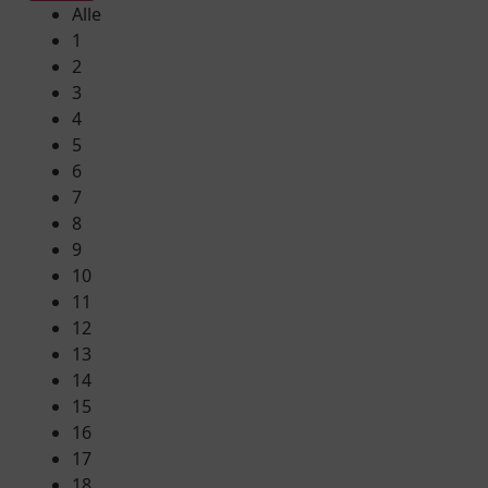
Alle
1
2
3
4
5
6
7
8
9
10
11
12
13
14
15
16
17
18