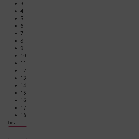
3
4
5
6
7
8
9
10
11
12
13
14
15
16
17
18
bis
Alle