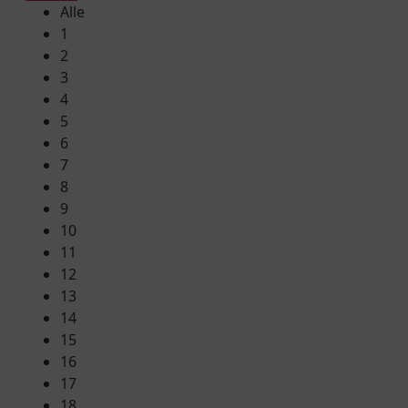
Alle
1
2
3
4
5
6
7
8
9
10
11
12
13
14
15
16
17
18