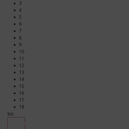
3
4
5
6
7
8
9
10
11
12
13
14
15
16
17
18
bis
Alle