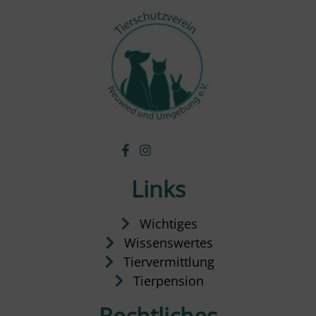
Links
Wichtiges
Wissenswertes
Tiervermittlung
Tierpension
Rechtliches