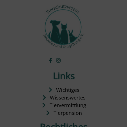
Links
Wichtiges
Wissenswertes
Tiervermittlung
Tierpension
Rechtliches