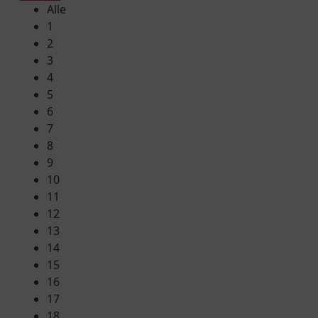
Alle
1
2
3
4
5
6
7
8
9
10
11
12
13
14
15
16
17
18