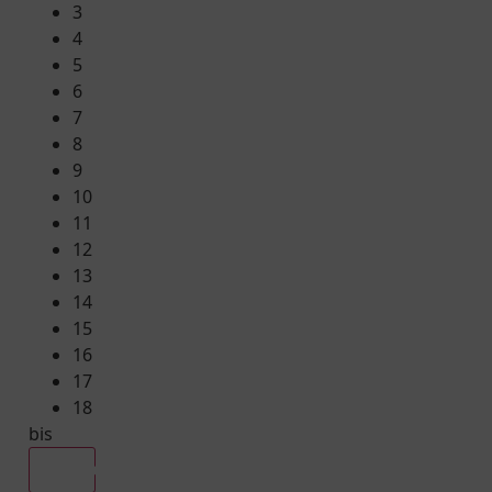
3
4
5
6
7
8
9
10
11
12
13
14
15
16
17
18
bis
Alle