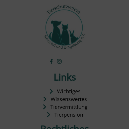
Links
Wichtiges
Wissenswertes
Tiervermittlung
Tierpension
Rechtliches