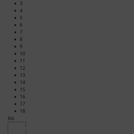
3
4
5
6
7
8
9
10
11
12
13
14
15
16
17
18
bis
Alle