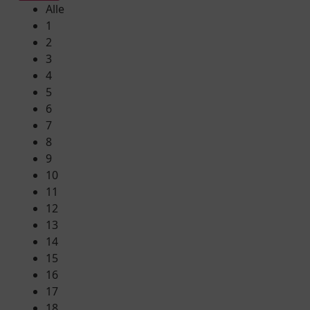
Alle
1
2
3
4
5
6
7
8
9
10
11
12
13
14
15
16
17
18