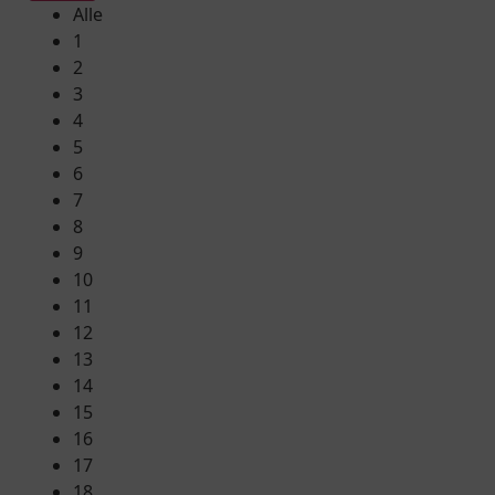
Alle
1
2
3
4
5
6
7
8
9
10
11
12
13
14
15
16
17
18