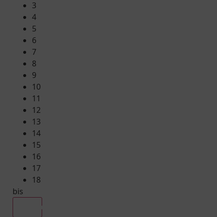
3
4
5
6
7
8
9
10
11
12
13
14
15
16
17
18
bis
Alle