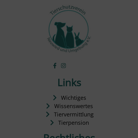
Links
Wichtiges
Wissenswertes
Tiervermittlung
Tierpension
Rechtliches