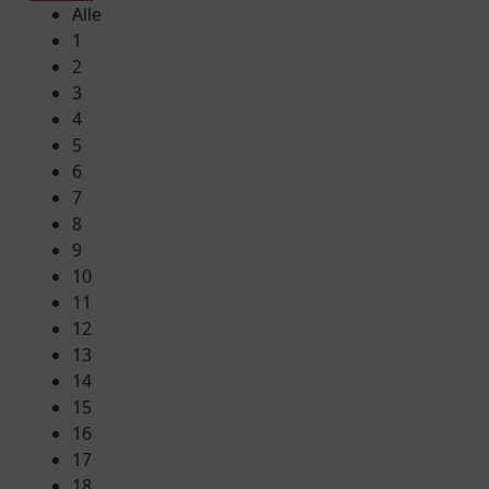
Alle
1
2
3
4
5
6
7
8
9
10
11
12
13
14
15
16
17
18