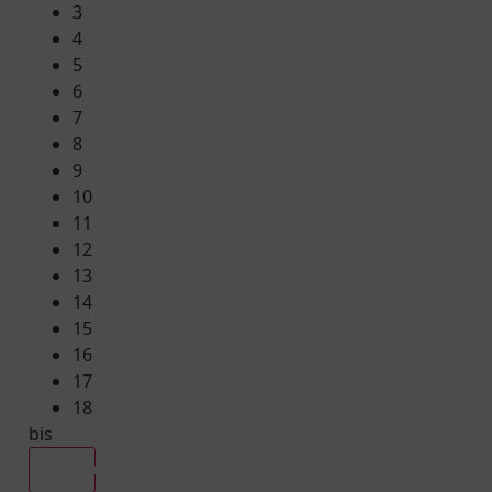
3
4
5
6
7
8
9
10
11
12
13
14
15
16
17
18
bis
Alle