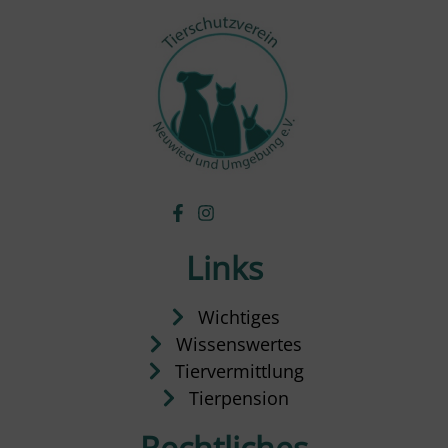
Links
Wichtiges
Wissenswertes
Tiervermittlung
Tierpension
Rechtliches