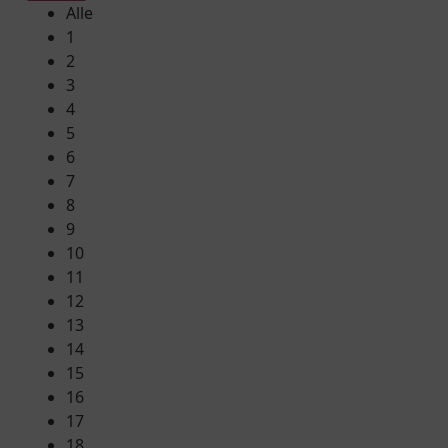
Alle
1
2
3
4
5
6
7
8
9
10
11
12
13
14
15
16
17
18