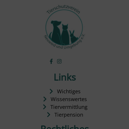
Links
Wichtiges
Wissenswertes
Tiervermittlung
Tierpension
Rechtliches