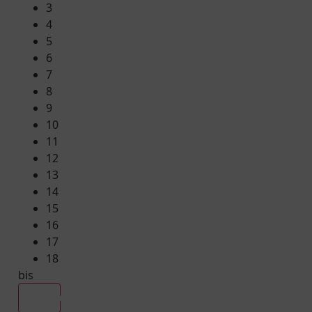
3
4
5
6
7
8
9
10
11
12
13
14
15
16
17
18
bis
Alle