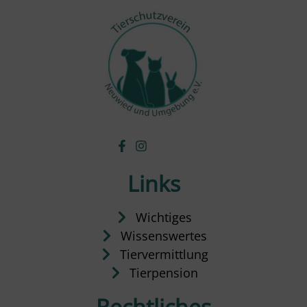
Links
Wichtiges
Wissenswertes
Tiervermittlung
Tierpension
Rechtliches