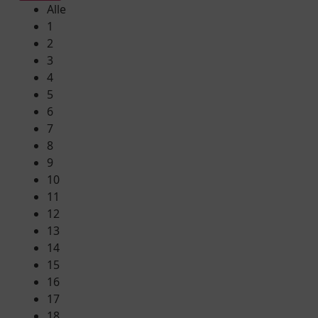
Alle
1
2
3
4
5
6
7
8
9
10
11
12
13
14
15
16
17
18