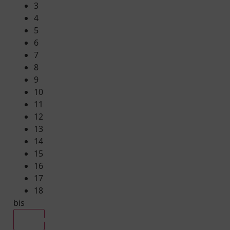
3
4
5
6
7
8
9
10
11
12
13
14
15
16
17
18
bis
Alle