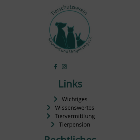
Links
Wichtiges
Wissenswertes
Tiervermittlung
Tierpension
Rechtliches