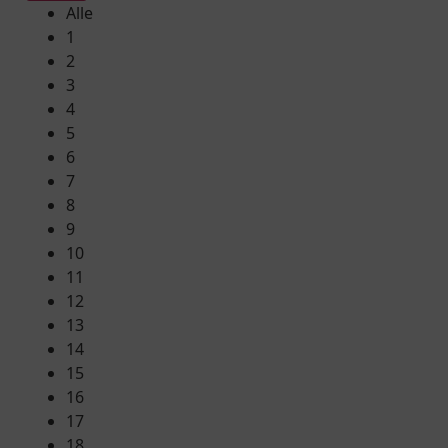
Alle
1
2
3
4
5
6
7
8
9
10
11
12
13
14
15
16
17
18