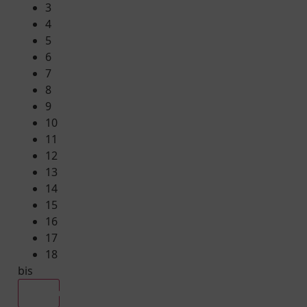
3
4
5
6
7
8
9
10
11
12
13
14
15
16
17
18
bis
Alle