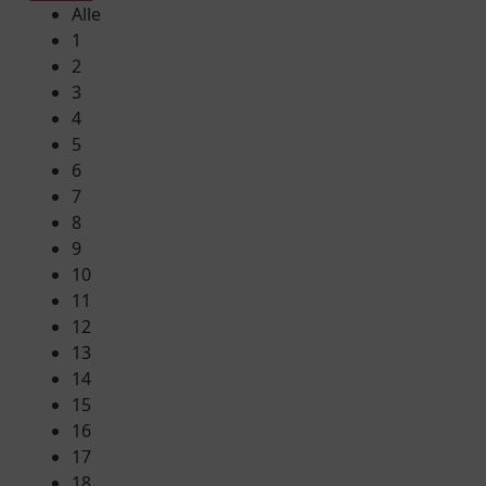
Alle
1
2
3
4
5
6
7
8
9
10
11
12
13
14
15
16
17
18