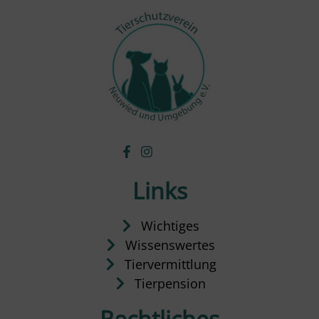
Links
Wichtiges
Wissenswertes
Tiervermittlung
Tierpension
Rechtliches