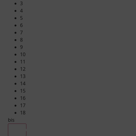
3
4
5
6
7
8
9
10
11
12
13
14
15
16
17
18
bis
Alle