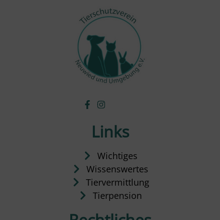
Links
Wichtiges
Wissenswertes
Tiervermittlung
Tierpension
Rechtliches