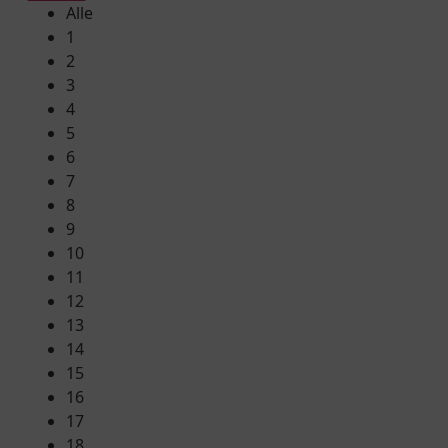
Alle
1
2
3
4
5
6
7
8
9
10
11
12
13
14
15
16
17
18