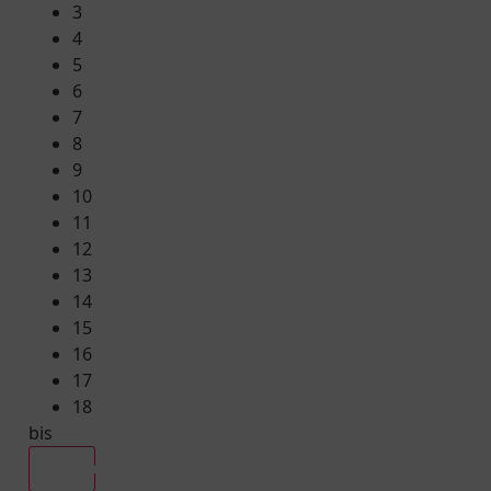
3
4
5
6
7
8
9
10
11
12
13
14
15
16
17
18
bis
Alle