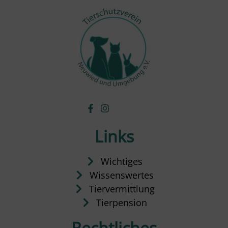
Links
Wichtiges
Wissenswertes
Tiervermittlung
Tierpension
Rechtliches