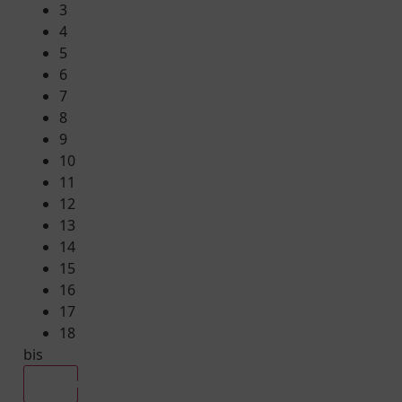
3
4
5
6
7
8
9
10
11
12
13
14
15
16
17
18
bis
Alle