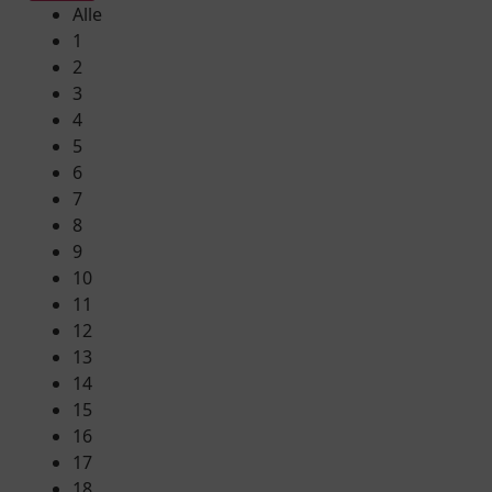
Alle
1
2
3
4
5
6
7
8
9
10
11
12
13
14
15
16
17
18