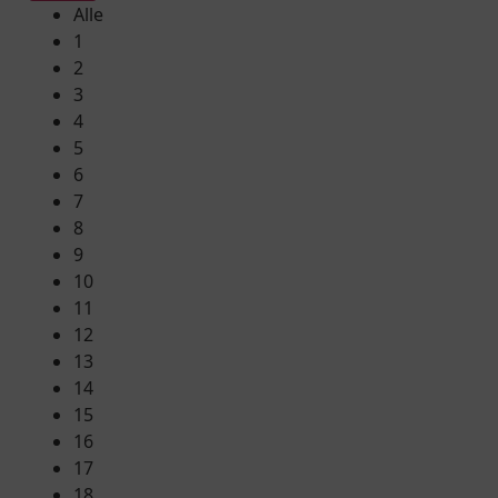
Alle
1
2
3
4
5
6
7
8
9
10
11
12
13
14
15
16
17
18