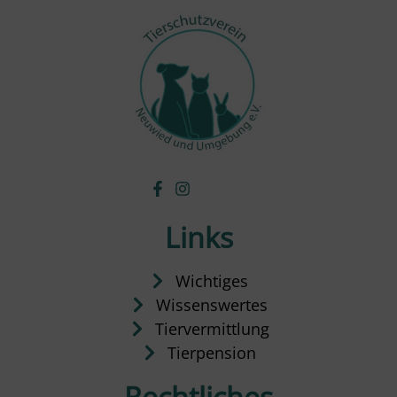
Links
Wichtiges
Wissenswertes
Tiervermittlung
Tierpension
Rechtliches