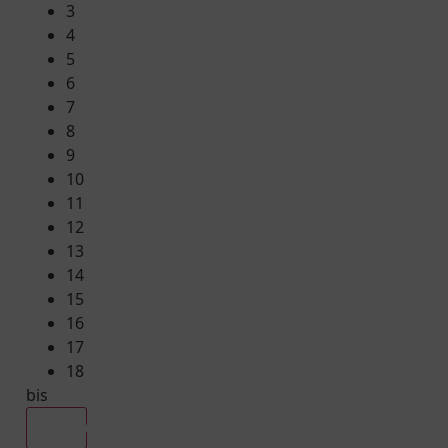
3
4
5
6
7
8
9
10
11
12
13
14
15
16
17
18
bis
Alle