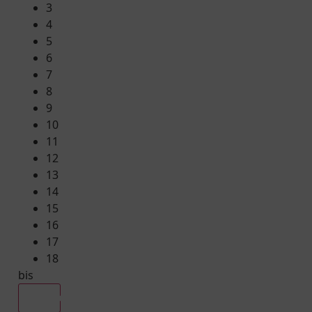
3
4
5
6
7
8
9
10
11
12
13
14
15
16
17
18
bis
Alle