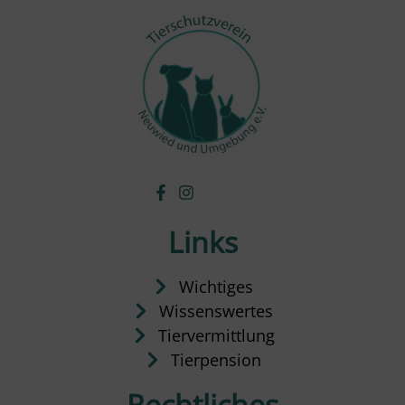
Links
Wichtiges
Wissenswertes
Tiervermittlung
Tierpension
Rechtliches