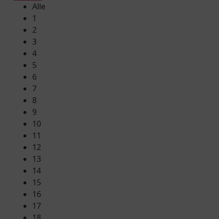
Alle
1
2
3
4
5
6
7
8
9
10
11
12
13
14
15
16
17
18