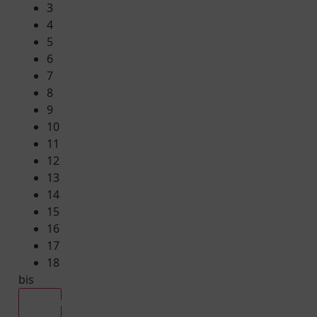
3
4
5
6
7
8
9
10
11
12
13
14
15
16
17
18
bis
Alle