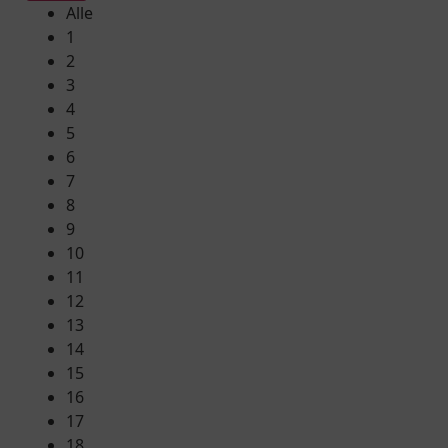
Alle
1
2
3
4
5
6
7
8
9
10
11
12
13
14
15
16
17
18