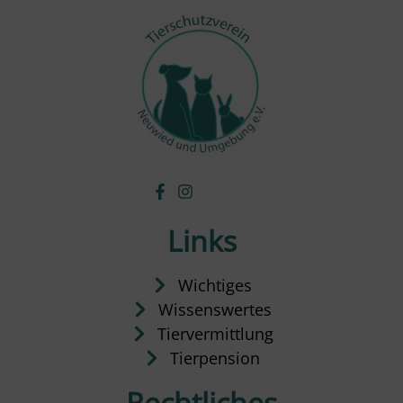
Links
Wichtiges
Wissenswertes
Tiervermittlung
Tierpension
Rechtliches