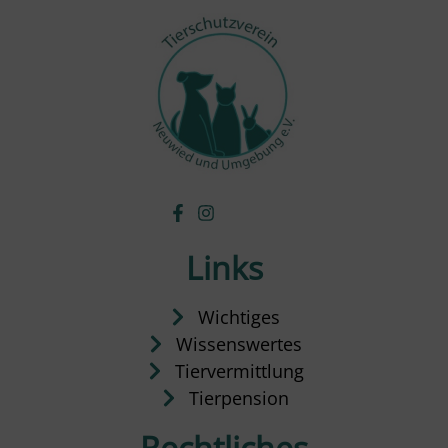
Links
Wichtiges
Wissenswertes
Tiervermittlung
Tierpension
Rechtliches