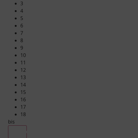
3
4
5
6
7
8
9
10
11
12
13
14
15
16
17
18
bis
Alle