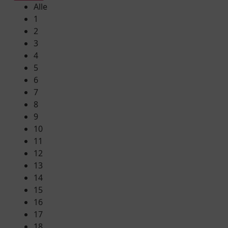
Alle
1
2
3
4
5
6
7
8
9
10
11
12
13
14
15
16
17
18