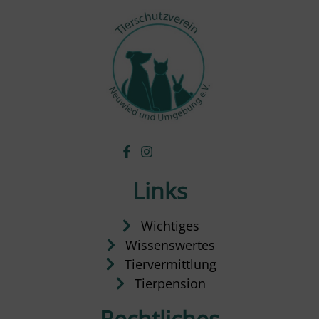
Links
Wichtiges
Wissenswertes
Tiervermittlung
Tierpension
Rechtliches