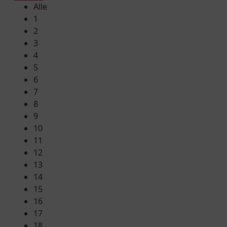
Alle
1
2
3
4
5
6
7
8
9
10
11
12
13
14
15
16
17
18