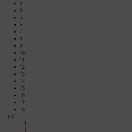
3
4
5
6
7
8
9
10
11
12
13
14
15
16
17
18
bis
Alle