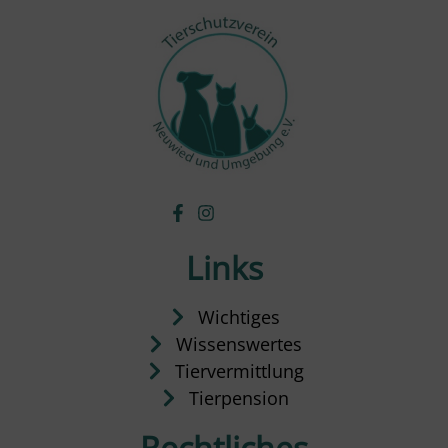
Links
Wichtiges
Wissenswertes
Tiervermittlung
Tierpension
Rechtliches