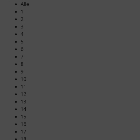
Alle
1
2
3
4
5
6
7
8
9
10
11
12
13
14
15
16
17
18