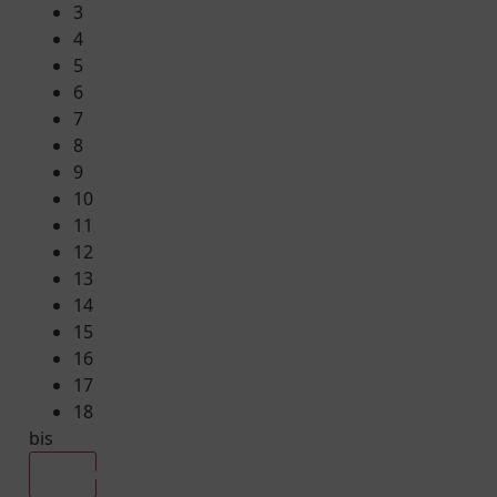
3
4
5
6
7
8
9
10
11
12
13
14
15
16
17
18
bis
Alle