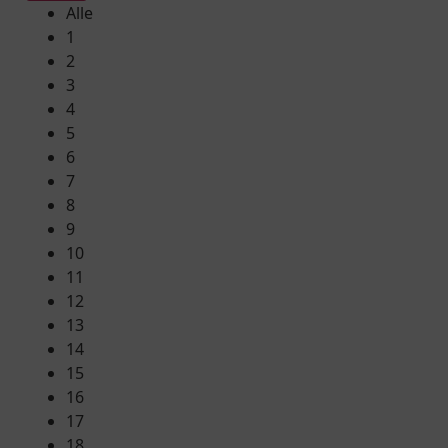
Alle
1
2
3
4
5
6
7
8
9
10
11
12
13
14
15
16
17
18