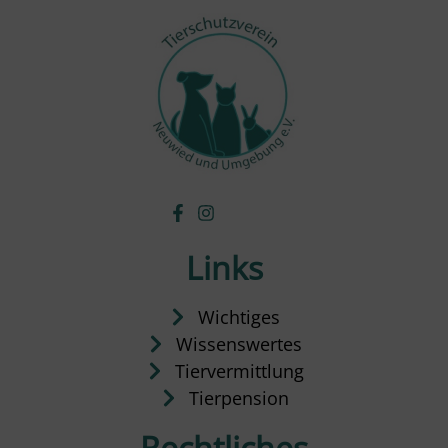
Links
Wichtiges
Wissenswertes
Tiervermittlung
Tierpension
Rechtliches