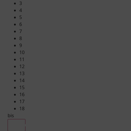
3
4
5
6
7
8
9
10
11
12
13
14
15
16
17
18
bis
Alle