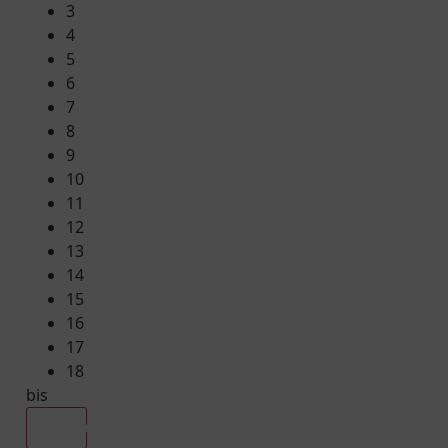
3
4
5
6
7
8
9
10
11
12
13
14
15
16
17
18
bis
Alle