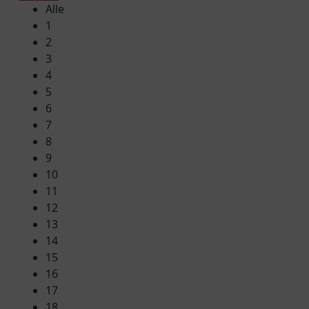
Alle
1
2
3
4
5
6
7
8
9
10
11
12
13
14
15
16
17
18