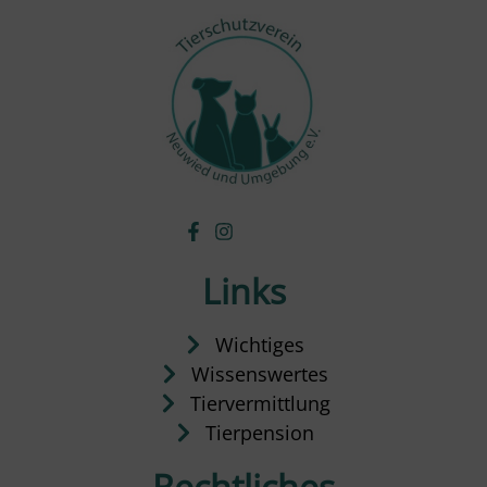
Links
Wichtiges
Wissenswertes
Tiervermittlung
Tierpension
Rechtliches