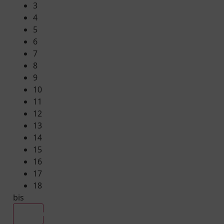
3
4
5
6
7
8
9
10
11
12
13
14
15
16
17
18
bis
Alle