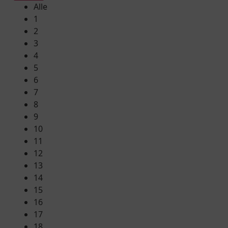
Alle
1
2
3
4
5
6
7
8
9
10
11
12
13
14
15
16
17
18