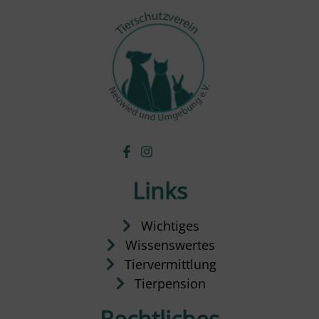
Links
Wichtiges
Wissenswertes
Tiervermittlung
Tierpension
Rechtliches