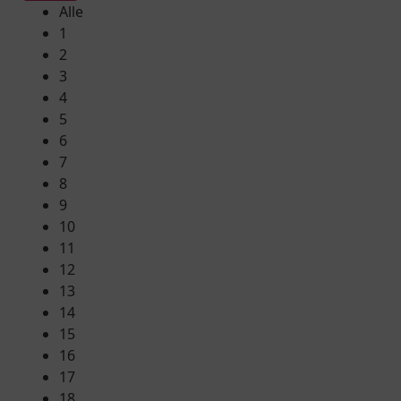
Alle
1
2
3
4
5
6
7
8
9
10
11
12
13
14
15
16
17
18