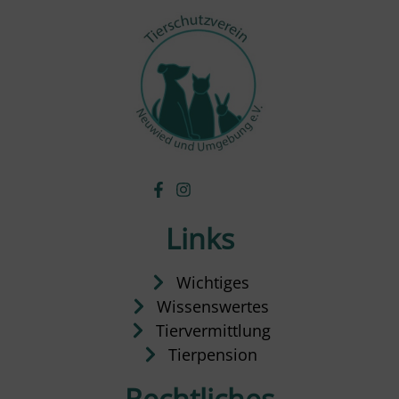
Links
Wichtiges
Wissenswertes
Tiervermittlung
Tierpension
Rechtliches