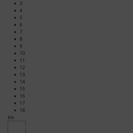
3
4
5
6
7
8
9
10
11
12
13
14
15
16
17
18
bis
Alle