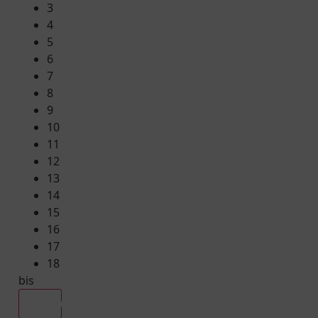
3
4
5
6
7
8
9
10
11
12
13
14
15
16
17
18
bis
Alle