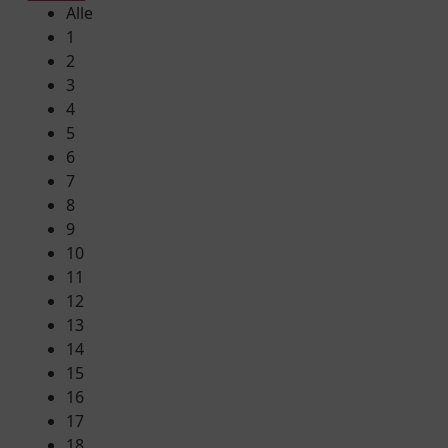
Alle
1
2
3
4
5
6
7
8
9
10
11
12
13
14
15
16
17
18