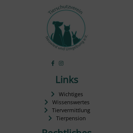
Links
Wichtiges
Wissenswertes
Tiervermittlung
Tierpension
Rechtliches