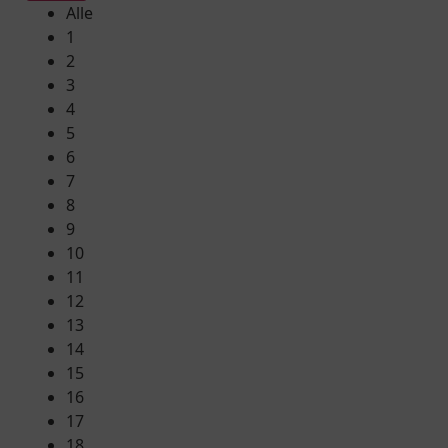
Alle
1
2
3
4
5
6
7
8
9
10
11
12
13
14
15
16
17
18