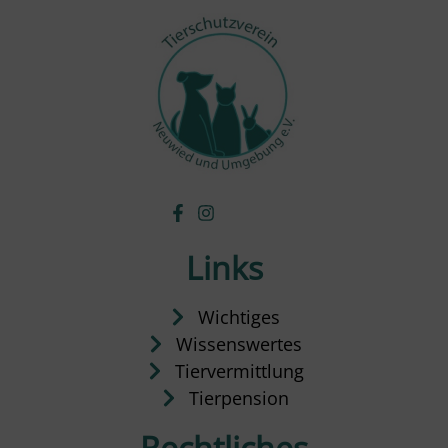
Links
Wichtiges
Wissenswertes
Tiervermittlung
Tierpension
Rechtliches