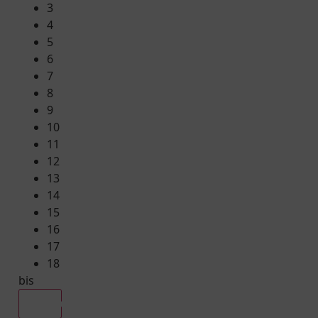
3
4
5
6
7
8
9
10
11
12
13
14
15
16
17
18
bis
Alle