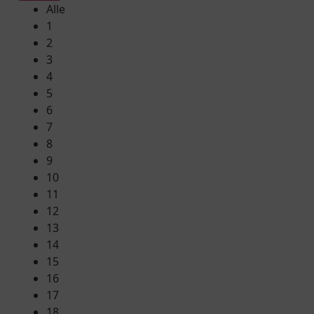
Alle
1
2
3
4
5
6
7
8
9
10
11
12
13
14
15
16
17
18