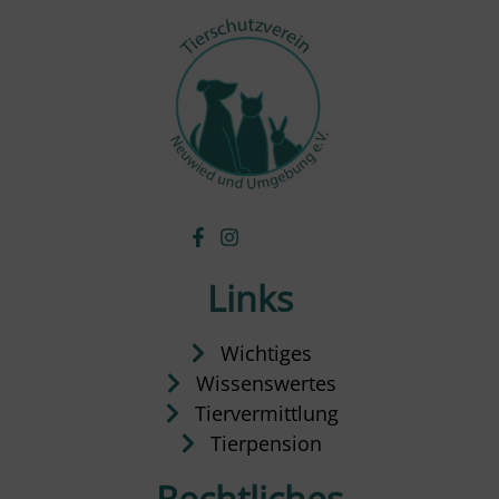
Links
Wichtiges
Wissenswertes
Tiervermittlung
Tierpension
Rechtliches