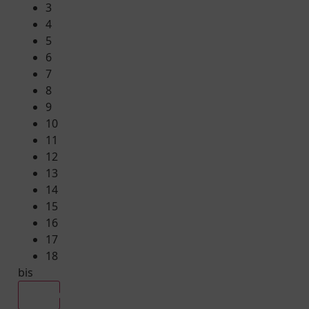
3
4
5
6
7
8
9
10
11
12
13
14
15
16
17
18
bis
Alle