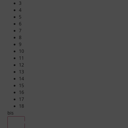
3
4
5
6
7
8
9
10
11
12
13
14
15
16
17
18
bis
Alle