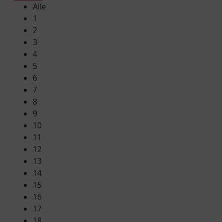
Alle
1
2
3
4
5
6
7
8
9
10
11
12
13
14
15
16
17
18