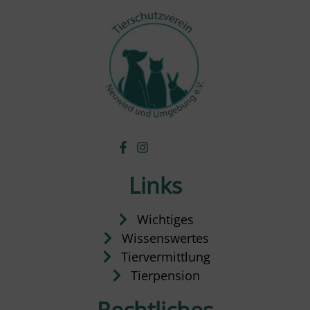
Links
Wichtiges
Wissenswertes
Tiervermittlung
Tierpension
Rechtliches